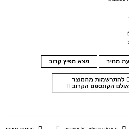
ת מחיר
מצא מפיץ קרוב
להתרשמות מהמוצר
ולם הקונספט הקרוב