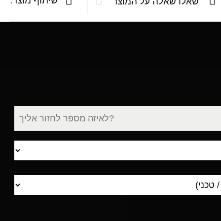
שיתוף מוצר:
שאלו שאלה על המוצר