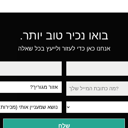
בואו נכיר טוב יותר.
אנחנו כאן כדי לעזור ולייעץ בכל שאלה
טלפון
עיר
מגורים