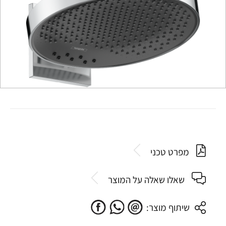
מפרט טכני
שאלו שאלה על המוצר
שיתוף מוצר: