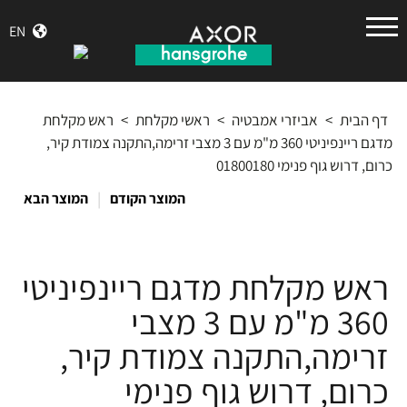
הנס
EN
גרואה
דף הבית
>
אביזרי אמבטיה
>
ראשי מקלחת
>
ראש מקלחת
מדגם ריינפיניטי 360 מ"מ עם 3 מצבי זרימה,התקנה צמודת קיר,
כרום, דרוש גוף פנימי 01800180
|
המוצר הקודם
המוצר הבא
ראש מקלחת מדגם ריינפיניטי
360 מ"מ עם 3 מצבי
זרימה,התקנה צמודת קיר,
כרום, דרוש גוף פנימי