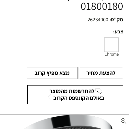
01800180
מק"ט:
26234000
צבע:
Chrome
להצעת מחיר
מצא מפיץ קרוב
להתרשמות מהמוצר
באולם הקונספט הקרוב