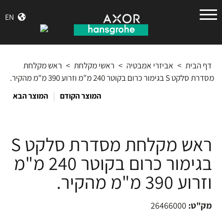
הנס
EN
גרואה
דף הבית
>
אביזרי אמבטיה
>
ראשי מקלחת
>
ראש מקלחת
מסדרת סלקט S בגימור כרום בקוטר 240 מ"מ וזרוע 390 מ"מ מהקיר.
|
המוצר הקודם
המוצר הבא
ראש מקלחת מסדרת סלקט S
בגימור כרום בקוטר 240 מ"מ
וזרוע 390 מ"מ מהקיר.
מק"ט:
26466000