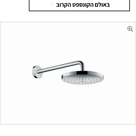
באולם הקונספט הקרוב