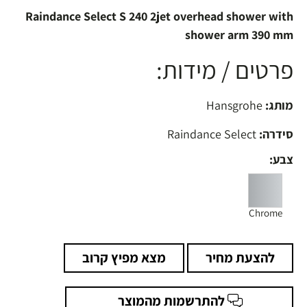
Raindance Select S 240 2jet overhead shower with
shower arm 390 mm
פרטים / מידות:
מותג:
Hansgrohe
סידרה:
Raindance Select
צבע:
Chrome
להצעת מחיר
מצא מפיץ קרוב
להתרשמות מהמוצר