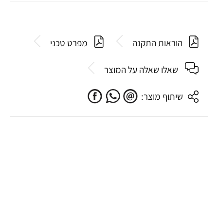
הוראות התקנה
מפרט טכני
שאלו שאלה על המוצר
שיתוף מוצר: