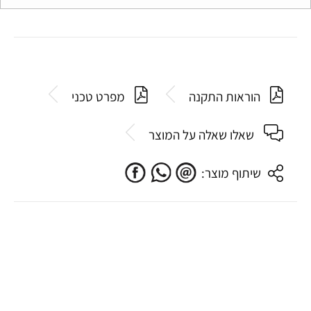
הוראות התקנה
מפרט טכני
שאלו שאלה על המוצר
שיתוף מוצר: