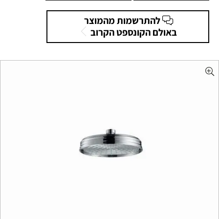
להתרשמות מהמוצר
באולם הקונספט הקרוב