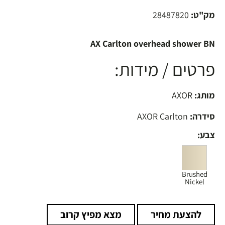
מק"ט:
28487820
AX Carlton overhead shower BN
פרטים / מידות:
מותג:
AXOR
סידרה:
AXOR Carlton
צבע:
Brushed
Nickel
להצעת מחיר
מצא מפיץ קרוב