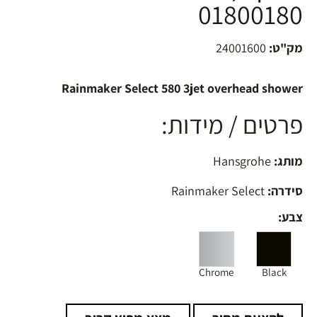
01800180
מק"ט:
24001600
Rainmaker Select 580 3jet overhead shower
פרטים / מידות:
מותג:
Hansgrohe
סידרה:
Rainmaker Select
צבע:
Chrome
Black