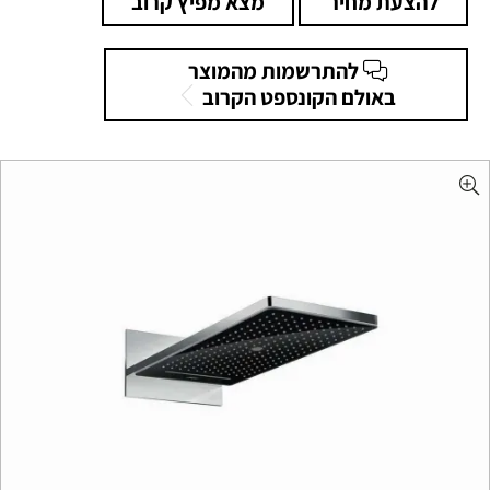
להצעת מחיר
מצא מפיץ קרוב
להתרשמות מהמוצר
באולם הקונספט הקרוב