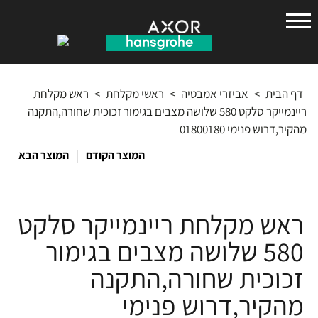
הנס
גרואה
דף הבית
>
אביזרי אמבטיה
>
ראשי מקלחת
>
ראש מקלחת
ריינמייקר סלקט 580 שלושה מצבים בגימור זכוכית שחורה,התקנה
מהקיר,דרוש פנימי 01800180
|
המוצר הקודם
המוצר הבא
ראש מקלחת ריינמייקר סלקט
580 שלושה מצבים בגימור
זכוכית שחורה,התקנה
מהקיר,דרוש פנימי