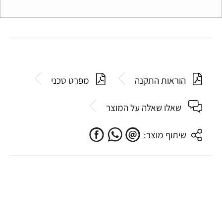
הוראות התקנה
מפרט טכני
שאלו שאלה על המוצר
שיתוף מוצר: