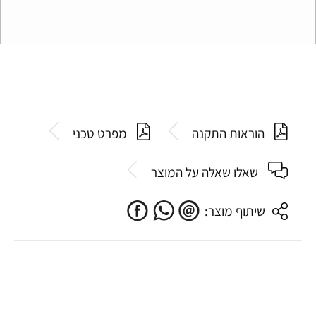
הוראות התקנה
מפרט טכני
שאלו שאלה על המוצר
שיתוף מוצר: