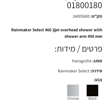
01800180
מק"ט:
24005600
Rainmaker Select 460 2jet overhead shower with
shower arm 450 mm
פרטים / מידות:
מותג:
Hansgrohe
סידרה:
Rainmaker Select
צבע:
Chrome
Black