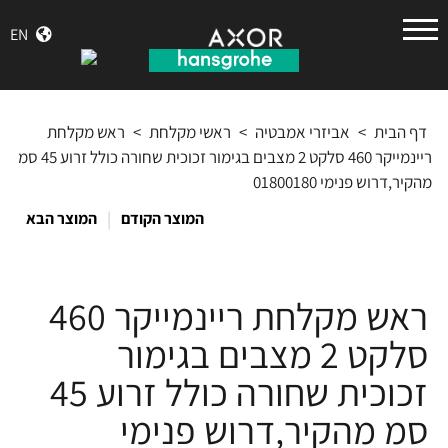
הנס
EN
גרואה
דף הבית
>
אביזרי אמבטיה
>
ראשי מקלחת
>
ראש מקלחת
ריינמייקר 460 סלקט 2 מצבים בגימור זכוכית שחורה כולל זרוע 45 סמ
מהקיר,דרוש פנימי 01800180
|
המוצר הקודם
המוצר הבא
ראש מקלחת ריינמייקר 460
סלקט 2 מצבים בגימור
זכוכית שחורה כולל זרוע 45
סמ מהקיר,דרוש פנימי