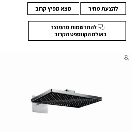
להצעת מחיר
מצא מפיץ קרוב
להתרשמות מהמוצר
באולם הקונספט הקרוב