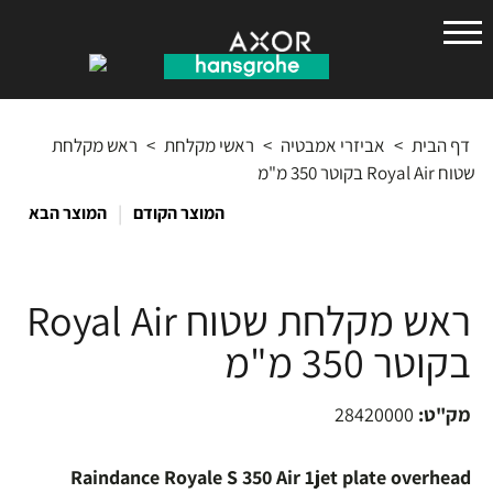
הנס
גרואה
דף הבית
>
אביזרי אמבטיה
>
ראשי מקלחת
>
ראש מקלחת
שטוח Royal Air בקוטר 350 מ"מ
|
המוצר הקודם
המוצר הבא
ראש מקלחת שטוח Royal Air
בקוטר 350 מ"מ
מק"ט:
28420000
Raindance Royale S 350 Air 1jet plate overhead