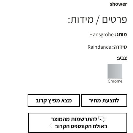
shower
פרטים / מידות:
מותג:
Hansgrohe
סידרה:
Raindance
צבע:
Chrome
להצעת מחיר
מצא מפיץ קרוב
להתרשמות מהמוצר
באולם הקונספט הקרוב