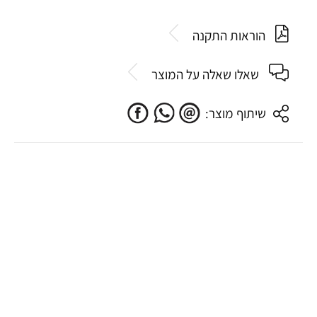
הוראות התקנה
שאלו שאלה על המוצר
שיתוף מוצר: