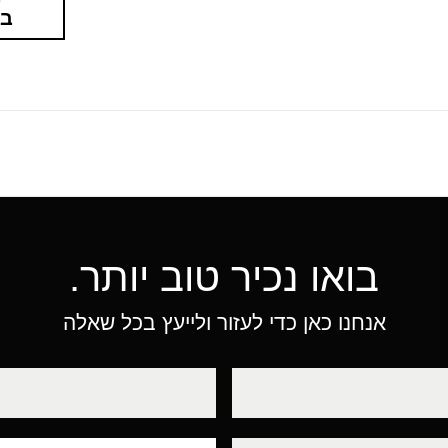
בא
בואו נכיר טוב יותר.
אנחנו כאן כדי לעזור ולייעץ בכל שאלה
טלפון