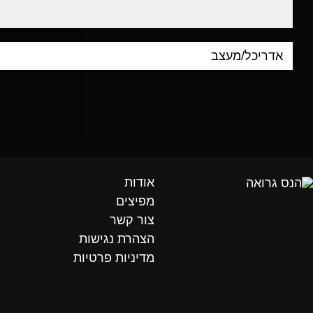
דוא"ל
אודות
מפיצים
צור קשר
הצהרת נגישות
מדיניות פרטיות