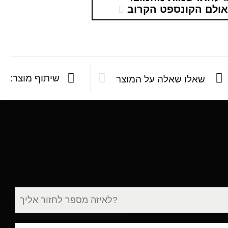
ולם הקונספט הקרוב
שיתוף מוצר:
שאלו שאלה על המוצר