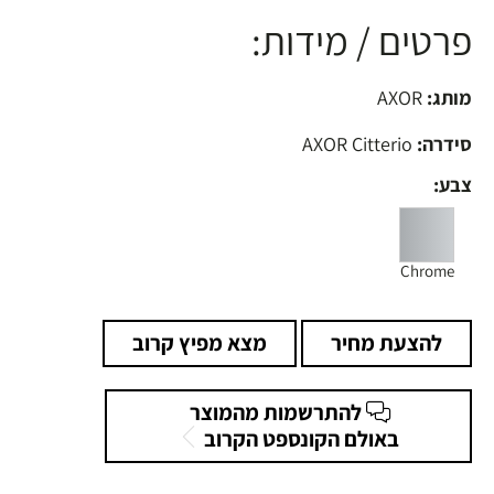
פרטים / מידות:
מותג:
AXOR
סידרה:
AXOR Citterio
צבע:
Chrome
להצעת מחיר
מצא מפיץ קרוב
להתרשמות מהמוצר
באולם הקונספט הקרוב