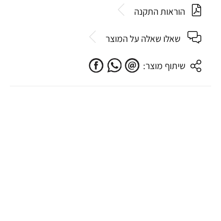
הוראות התקנה
שאלו שאלה על המוצר
שיתוף מוצר: