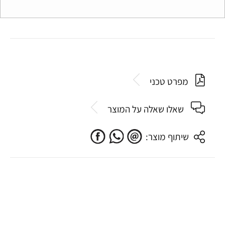
מפרט טכני
שאלו שאלה על המוצר
שיתוף מוצר: