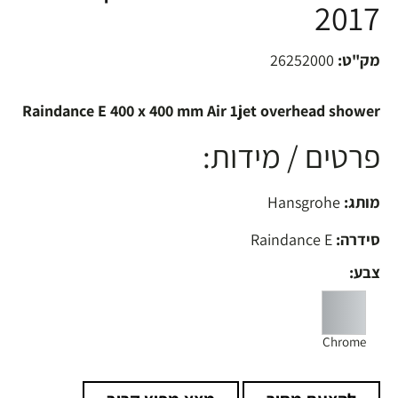
2017
מק"ט:
26252000
Raindance E 400 x 400 mm Air 1jet overhead shower
פרטים / מידות:
מותג:
Hansgrohe
סידרה:
Raindance E
צבע:
Chrome