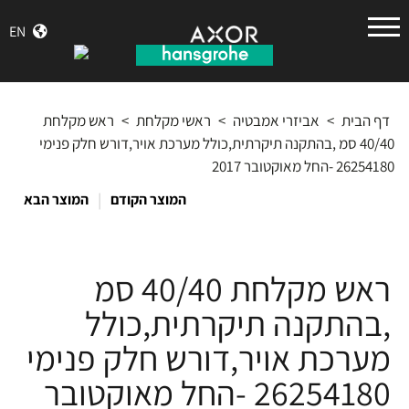
הנס
EN
גרואה
דף הבית
>
אביזרי אמבטיה
>
ראשי מקלחת
>
ראש מקלחת
40/40 סמ ,בהתקנה תיקרתית,כולל מערכת אויר,דורש חלק פנימי
26254180 -החל מאוקטובר 2017
|
המוצר הקודם
המוצר הבא
ראש מקלחת 40/40 סמ
,בהתקנה תיקרתית,כולל
מערכת אויר,דורש חלק פנימי
26254180 -החל מאוקטובר