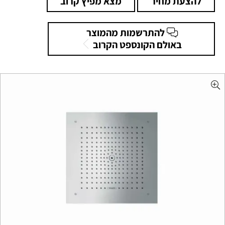
להצעת מחיר
מצא מפיץ קרוב
להתרשמות מהמוצר
באולם הקונספט הקרוב