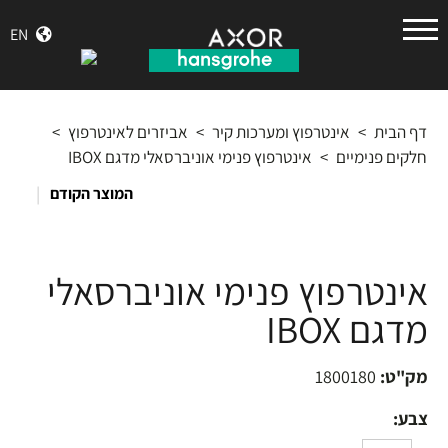
הנס
EN
גרואה
דף הבית
>
אינטרפוץ ומערכות קיר
>
אביזרים לאינטרפוץ
>
חלקים פנימיים
>
אינטרפוץ פנימי אוניברסאלי מדגם IBOX
|
המוצר הקודם
אינטרפוץ פנימי אוניברסאלי
מדגם IBOX
מק"ט:
1800180
צבע: