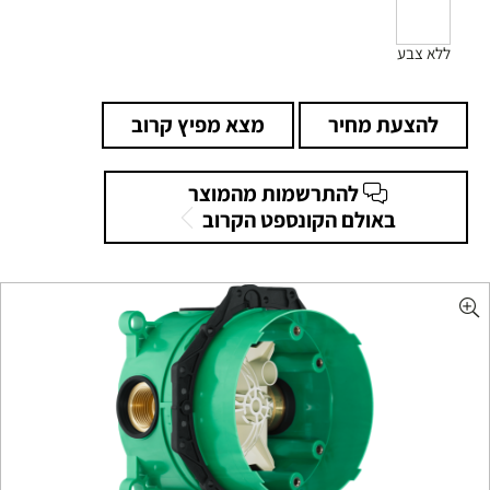
ללא צבע
להצעת מחיר
מצא מפיץ קרוב
להתרשמות מהמוצר
באולם הקונספט הקרוב