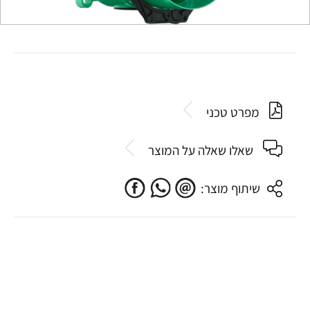
מפרט טכני
שאלו שאלה על המוצר
שיתוף מוצר: