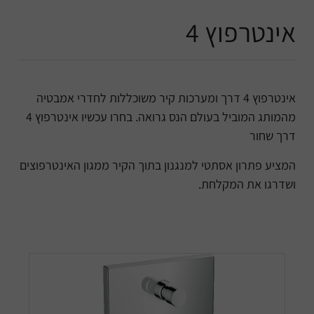
אינטרפוץ 4
אינטרפוץ 4 דרך ומערכות קיר משוכללות לחדרי אמבטיה
מהמותג המוביל בעולם הנס גרואה. בחרו עכשיו אינטרפוץ 4
דרך שחור
המציע פתרון אסתטי למנגנון בתוך הקיר ממגון האינטרפוצים
ושדרגו את המקלחת.