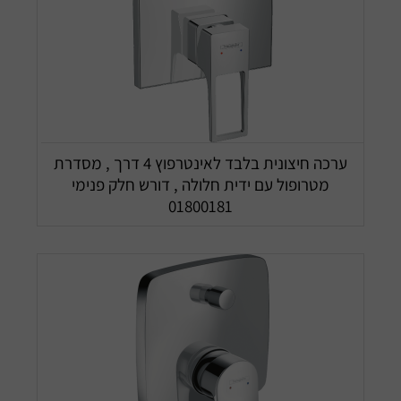
ערכה חיצונית בלבד לאינטרפוץ 4 דרך , מסדרת
מטרופול עם ידית חלולה , דורש חלק פנימי
01800181