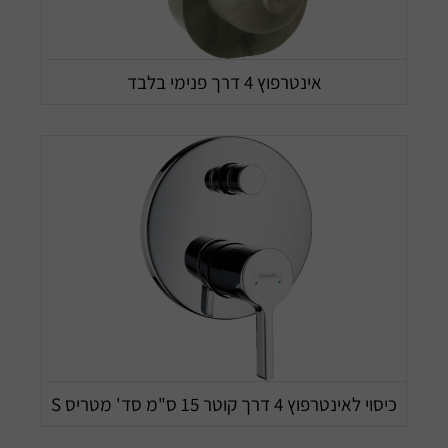
אינטרפוץ 4 דרך פנימי בלבד
כיסוי לאינטרפוץ 4 דרך קוטר 15 ס"מ סד' מטריס S