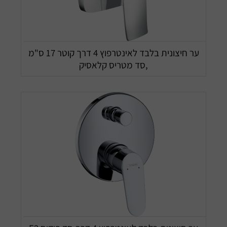
ער חיצונית בלבד לאינטרפוץ 4 דרך קוטר 17 ס"מ
,סד מטריס קלאסיק