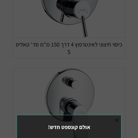
כיסוי חיצוני לאינטרפוץ 4 דרך 150 מ"מ סד' טאליס
S
×
אולם קונספט חדש!