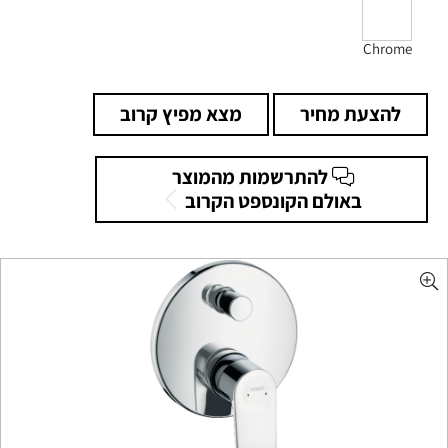
Chrome
להצעת מחיר
מצא מפיץ קרוב
להתרשמות מהמוצר
באולם הקונספט הקרוב