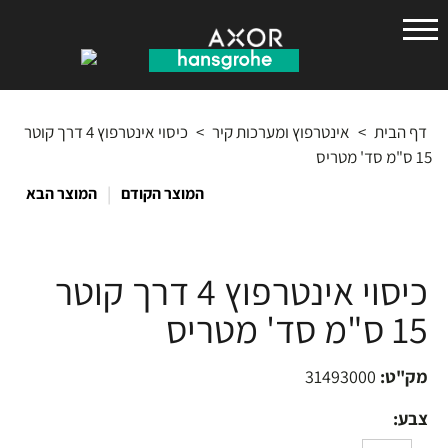
הנס
גרואה
דף הבית
>
אינטרפוץ ומערכות קיר
>
כיסוי אינטרפוץ 4 דרך קוטר
15 ס"מ סד' מטריס
|
המוצר הקודם
המוצר הבא
כיסוי אינטרפוץ 4 דרך קוטר
15 ס"מ סד' מטריס
מק"ט:
31493000
צבע: