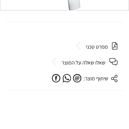
מפרט טכני
שאלו שאלה על המוצר
שיתוף מוצר: