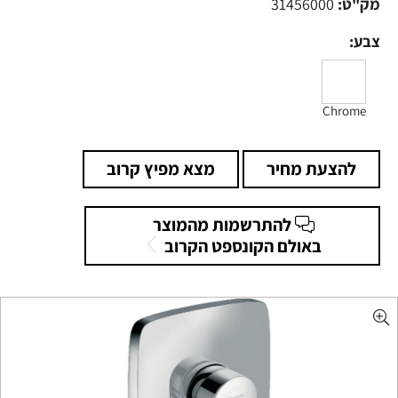
מק"ט:
31456000
צבע:
Chrome
להצעת מחיר
מצא מפיץ קרוב
להתרשמות מהמוצר
באולם הקונספט הקרוב