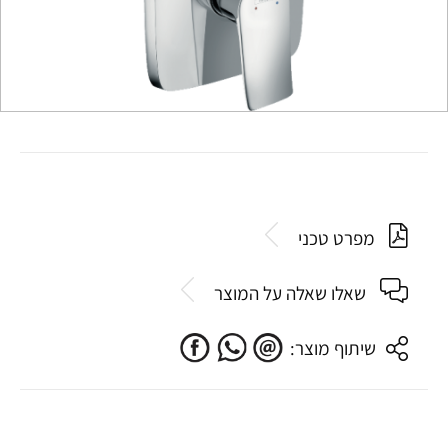
מפרט טכני
שאלו שאלה על המוצר
שיתוף מוצר: