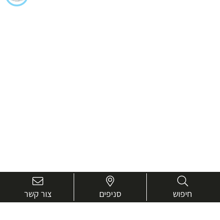
חיפוש
סניפים
צור קשר