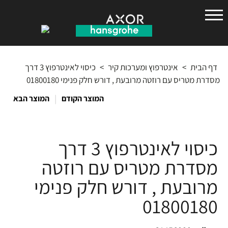
הנס
גרואה
דף הבית
>
אינטרפוץ ומערכות קיר
>
כיסוי לאינטרפוץ 3 דרך
מסדרת מטריס עם רוזטה מרובעת , דורש חלק פנימי 01800180
|
המוצר הקודם
המוצר הבא
כיסוי לאינטרפוץ 3 דרך
מסדרת מטריס עם רוזטה
מרובעת , דורש חלק פנימי
01800180