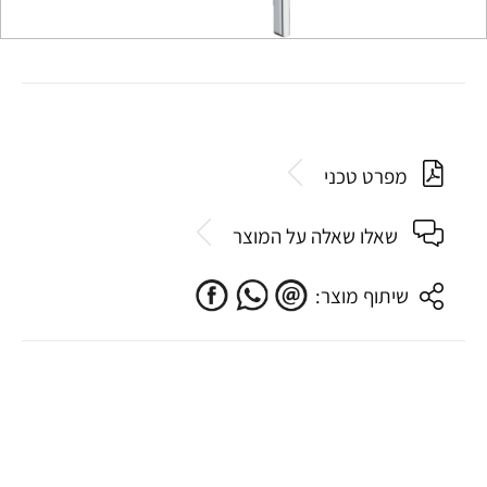
מפרט טכני
שאלו שאלה על המוצר
שיתוף מוצר: