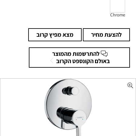
Chrome
להצעת מחיר
מצא מפיץ קרוב
להתרשמות מהמוצר
באולם הקונספט הקרוב