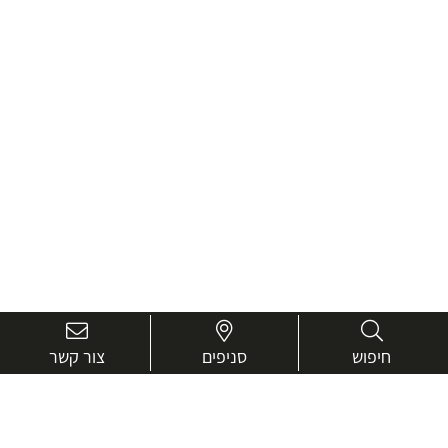
חיפוש
סניפים
צור קשר