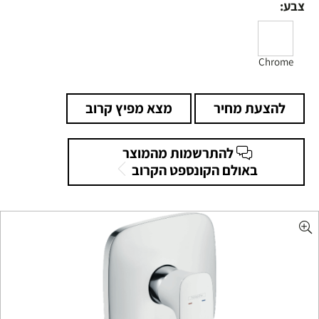
צבע:
Chrome
להצעת מחיר
מצא מפיץ קרוב
להתרשמות מהמוצר
באולם הקונספט הקרוב