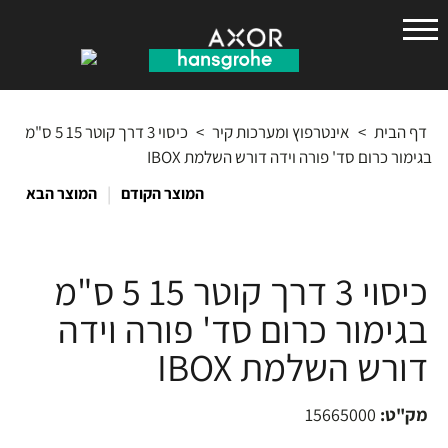
הנס
גרואה
דף הבית
>
אינטרפוץ ומערכות קיר
>
כיסוי 3 דרך קוטר 15 5 ס"מ
בגימור כרום סד' פורה וידה דורש השלמת IBOX
|
המוצר הקודם
המוצר הבא
כיסוי 3 דרך קוטר 15 5 ס"מ
בגימור כרום סד' פורה וידה
דורש השלמת IBOX
מק"ט:
15665000