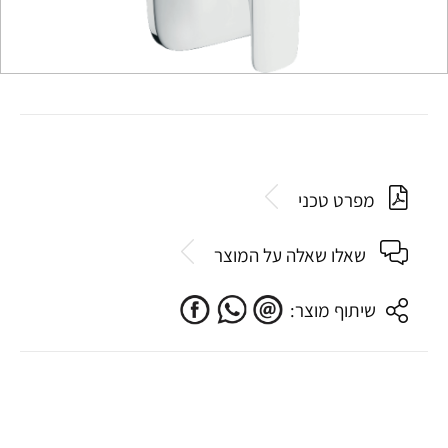
מפרט טכני
שאלו שאלה על המוצר
שיתוף מוצר: