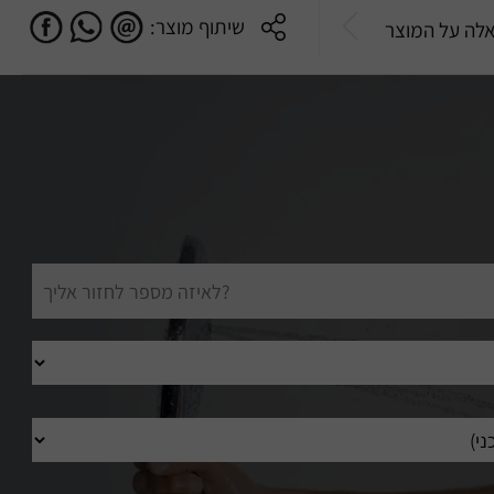
שיתוף מוצר:
לה על המוצר