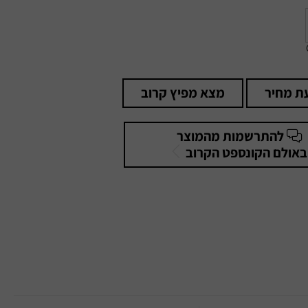
ת מחיר
מצא מפיץ קרוב
להתרשמות מהמוצר
באולם הקונספט הקרוב