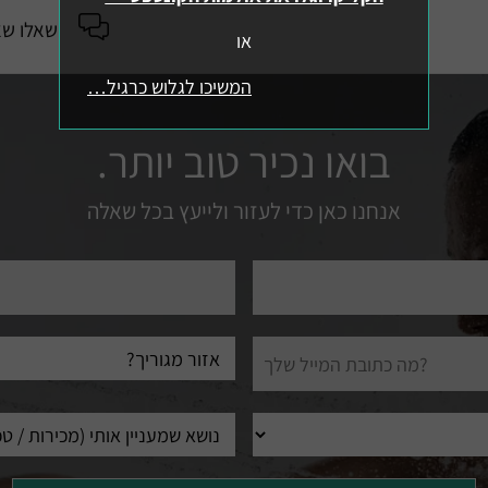
שאלו שא
או
המשיכו לגלוש כרגיל…
בואו נכיר טוב יותר.
אנחנו כאן כדי לעזור ולייעץ בכל שאלה
טלפון
עיר
מגורים