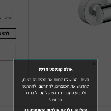
Chrome
להצע
×
אולם קונספט חדש!
העיתוי המושלם לחוות את המים הזורמים,
להרגיש את המוצרים, להתרשם, להתרגש
ולקבוע סטנדרד חדש של סטייל בחדר
הרחצה!
הקליקו וגלו את אולמות הקונספט >>