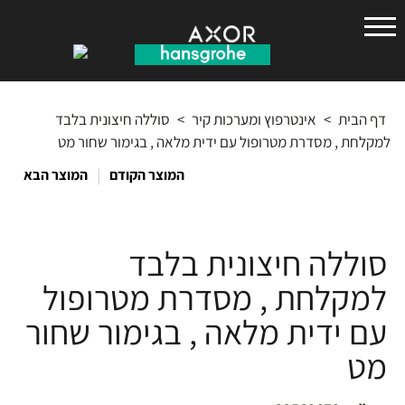
הנס
גרואה
דף הבית
>
אינטרפוץ ומערכות קיר
>
סוללה חיצונית בלבד
למקלחת , מסדרת מטרופול עם ידית מלאה , בגימור שחור מט
|
המוצר הקודם
המוצר הבא
סוללה חיצונית בלבד
למקלחת , מסדרת מטרופול
עם ידית מלאה , בגימור שחור
מט