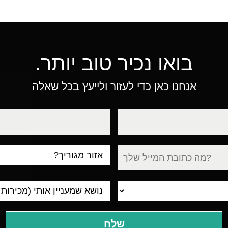
בואו נכיר טוב יותר.
אנחנו כאן כדי לעזור ולייעץ בכל שאלה
טלפון
עיר
מגורים