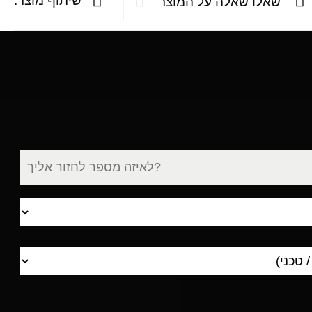
שיתוף מוצר:
שאלו שאלה על המוצר