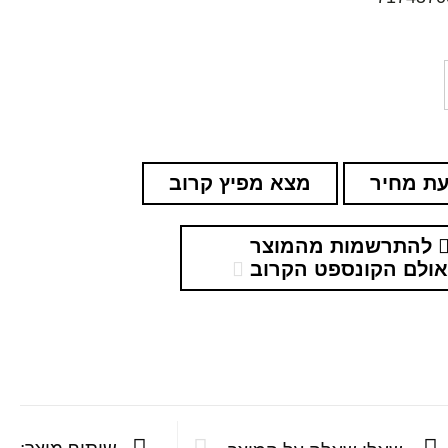
ת מחיר
מצא מפיץ קרוב
להתרשמות מהמוצר
ולם הקונספט הקרוב