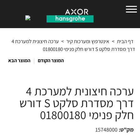
הנס
גרואה
דף הבית
>
אינטרפוץ ומערכות קיר
>
ערכה חיצונית למערכת 4
דרך מסדרת סלקט S דורש חלק פנימי 01800180
|
המוצר הקודם
המוצר הבא
ערכה חיצונית למערכת 4
דרך מסדרת סלקט S דורש
חלק פנימי 01800180
מק"ט:
15748000