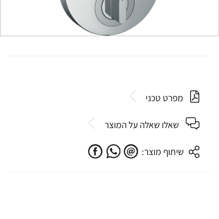
מפרט טכני
שאלו שאלה על המוצר
שיתוף מוצר: