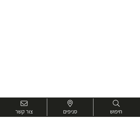
חיפוש
סניפים
צור קשר