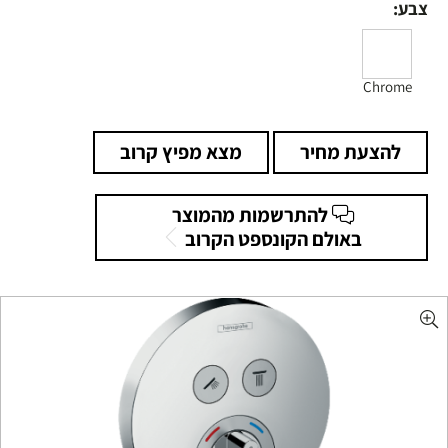
צבע:
Chrome
להצעת מחיר
מצא מפיץ קרוב
להתרשמות מהמוצר
באולם הקונספט הקרוב