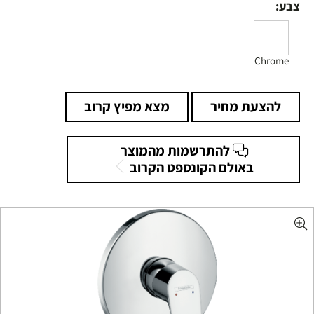
צבע:
Chrome
להצעת מחיר
מצא מפיץ קרוב
להתרשמות מהמוצר
באולם הקונספט הקרוב