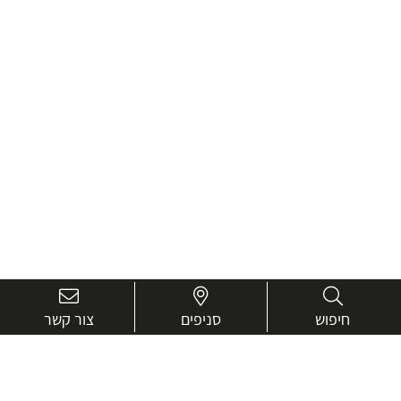
חיפוש
סניפים
צור קשר