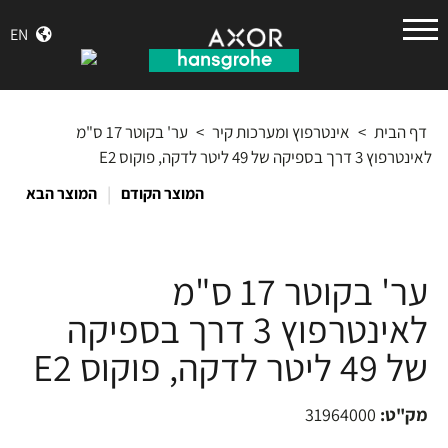
הנס
EN
גרואה
דף הבית
>
אינטרפוץ ומערכות קיר
>
ער' בקוטר 17 ס"מ
לאינטרפוץ 3 דרך בספיקה של 49 ליטר לדקה, פוקוס E2
|
המוצר הקודם
המוצר הבא
ער' בקוטר 17 ס"מ
לאינטרפוץ 3 דרך בספיקה
של 49 ליטר לדקה, פוקוס E2
מק"ט:
31964000