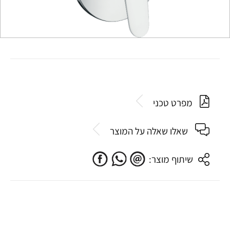
מפרט טכני
שאלו שאלה על המוצר
שיתוף מוצר: