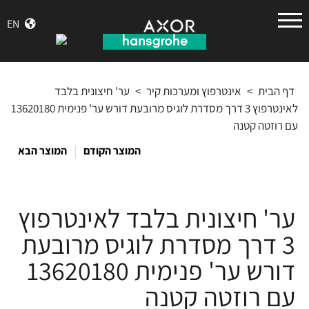
הנס
EN
גרואה
דף הבית
>
אינטרפוץ ומערכות קיר
>
ער' חיצונית בלבד
לאינטרפוץ 3 דרך מסדרת לוגיס מרובעת דורש ער' פנימית 13620180
עם רוזטה קטנה
|
המוצר הקודם
המוצר הבא
ער' חיצונית בלבד לאינטרפוץ
3 דרך מסדרת לוגיס מרובעת
דורש ער' פנימית 13620180
עם רוזטה קטנה