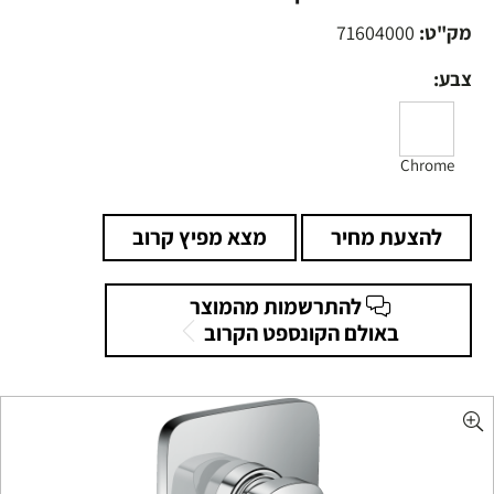
מק"ט:
71604000
צבע:
Chrome
להצעת מחיר
מצא מפיץ קרוב
להתרשמות מהמוצר
באולם הקונספט הקרוב