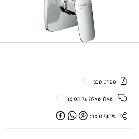
מפרט טכני
שאלו שאלה על המוצר
שיתוף מוצר: