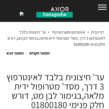
הנס
גרואה
דף הבית
>
אינטרפוץ ומערכות קיר
>
ער’ חיצונית בלבד
לאינטרפוץ 3 דרך, מסד’ מטרופול ידית מלאה,בגימור לבן מט, דורש
חלק פנימי 01800180
|
המוצר הקודם
המוצר הבא
ער’ חיצונית בלבד לאינטרפוץ
3 דרך, מסד’ מטרופול ידית
מלאה,בגימור לבן מט, דורש
חלק פנימי 01800180