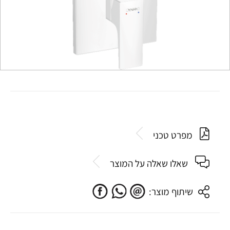
מפרט טכני
שאלו שאלה על המוצר
שיתוף מוצר: