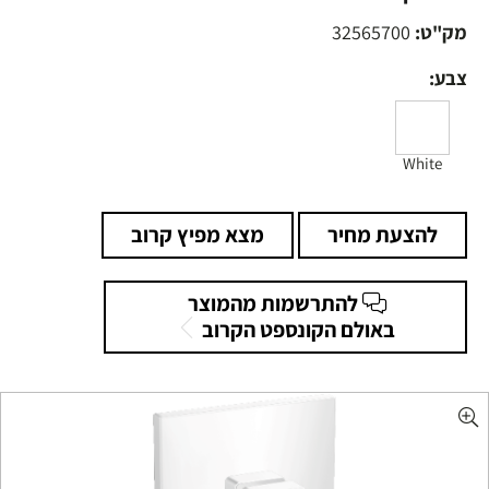
מק"ט:
32565700
צבע:
White
להצעת מחיר
מצא מפיץ קרוב
להתרשמות מהמוצר
באולם הקונספט הקרוב