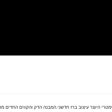
ימטרי היוצר עיצוב ברז חדשני.המבנה הדק והקווים החדים 