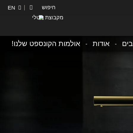
חיפוש
חיפוש
EN
מקבוצת נוטלי
ים
אודות
אולמות הקונספט שלנו!