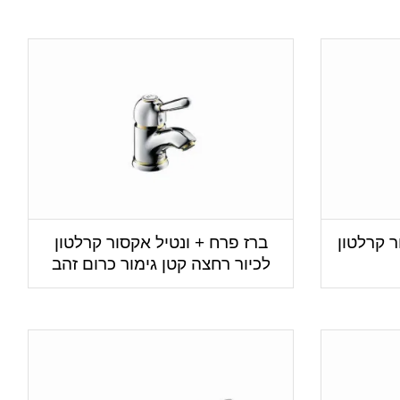
ר קרלטון
ברז פרח + ונטיל אקסור קרלטון
לכיור רחצה קטן גימור כרום זהב