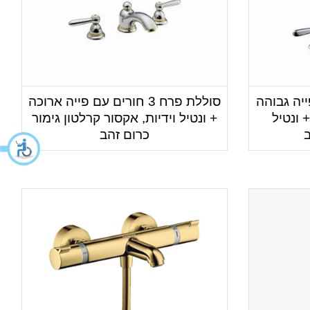
 עם פייה גבוהה
סוללת פרח 3 חורים עם פייה ארוכה
 ונטיל
+ ונטיל וידיות, אקסור קרלטון גימור
ב
כרום זהב