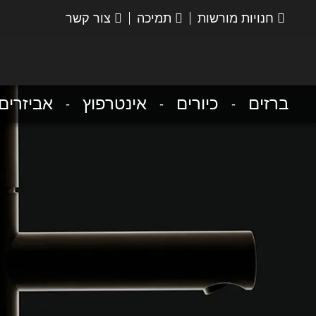
חנויות מורשות
תמיכה
צור קשר
הנס
גרואה
ברזים
כיורים
אינטרפוץ
אביזרים