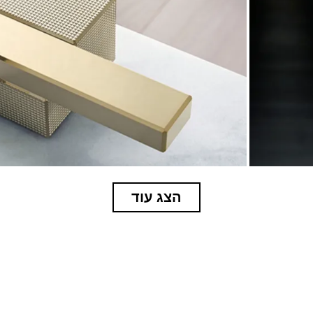
הצג עוד