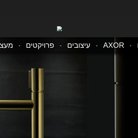
AXOR
עיצובים
פרויקטים
מעצב