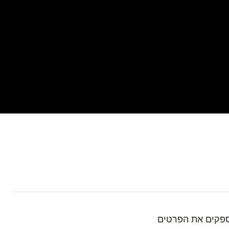
מספקים את הפרטים