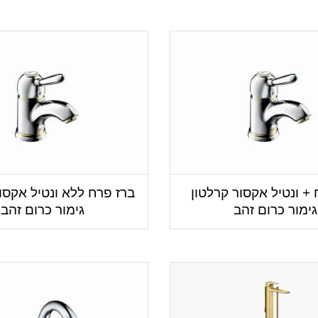
 + ונטיל אקסור קרלטון
ברז פרח ללא ונטיל אקסו
גימור כרום זהב
גימור כרום זהב