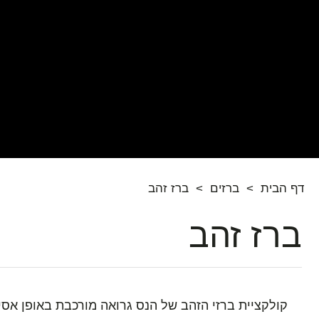
דף הבית
>
ברזים
>
ברז זהב
ברז זהב
קולקציית ברזי הזהב של הנס גרואה מורכבת באופן אס