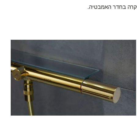
וקרה בחדר האמבטיה.