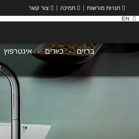
חנויות מורשות
תמיכה
צור קשר
EN
הנס
גרואה
ברזים
כיורים
אינטרפוץ
א