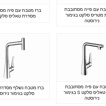
בח עם פייה מסתובבת
ברז מטבח עם פיה מס
מטריס סלקט בגימור
מסדרת טאליס סלקט 
נירוסטה
בח עם פיה מסתובבת
ברז מטבח נשלף מסדרת
מסדרת טאליס סלקט S בגימור
סלקט בגימור נירוס
נירוסטה