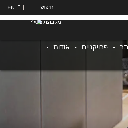
חיפוש
חיפוש
EN
מקבוצת נוטלי
תר
פרויקטים
אודות