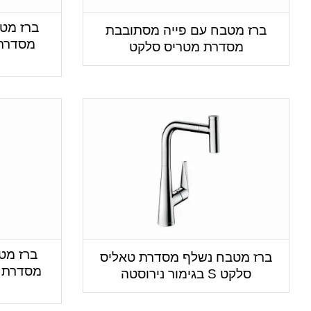
ברז מט
ברז מטבח עם פייה מסתובבת
מסדרת 
מסדרת מטריס סלקט
ברז מט
ברז מטבח נשלף מסדרת טאליס
סלקט S בגימור נירוסטה