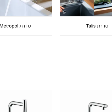
סדרת Talis
סדרת Metropol