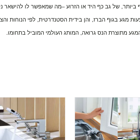
ות מגע בגוף הברז, והן בידית הסטנדרטית, לפי הנוחות והצו
המגע מתוצרת הנס גרואה, המותג העולמי המוביל בתחומו.