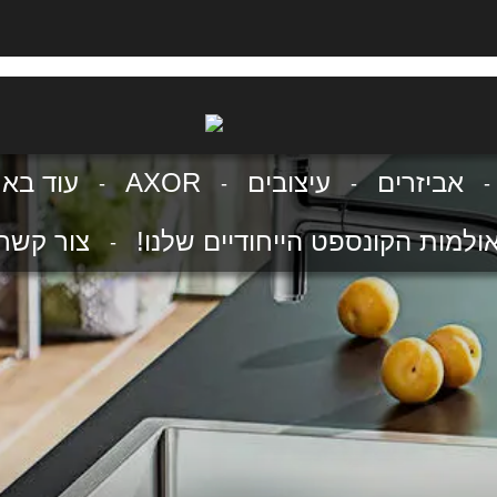
אביזרים
עיצובים
AXOR
עוד בא
ולמות הקונספט הייחודיים שלנו!
צור קשר