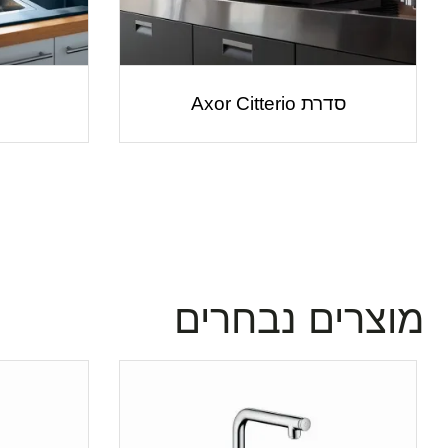
סדרת Axor Citterio
מוצרים נבחרים