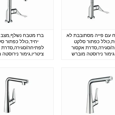
 עם פייה מסתובבת לא
ברז מטבח נשלף,מצב 
,כולל כפתור סלקט
יחיד,כולל כפתור ס
/סגירה,סדרת אקסור
לפתיחה/סגירה,סדרת 
,גימור נירוסטה מוברש
ציטריו,גימור נירוסטה 