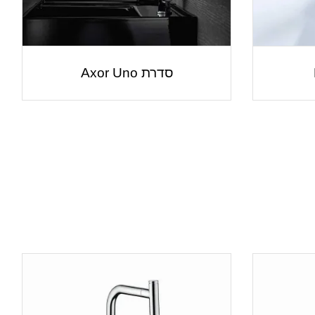
סדרת Axor Uno