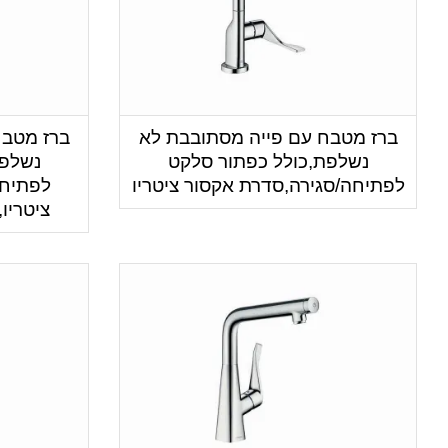
ברז מטבח עם פייה מסתובבת לא
ברז מטבח
נשלפת,כולל כפתור סלקט
נשלפת
לפתיחה/סגירה,סדרת אקסור ציטריו
לפתיחה
ציטריו