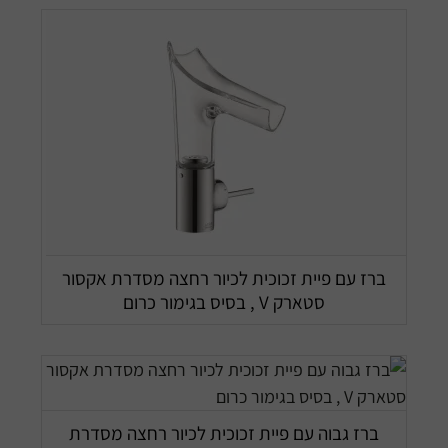
ברז עם פיית זכוכית לכיור רחצה מסדרת אקסור
סטארק V , בסיס בגימור כרום
ברז גבוה עם פיית זכוכית לכיור רחצה מסדרת