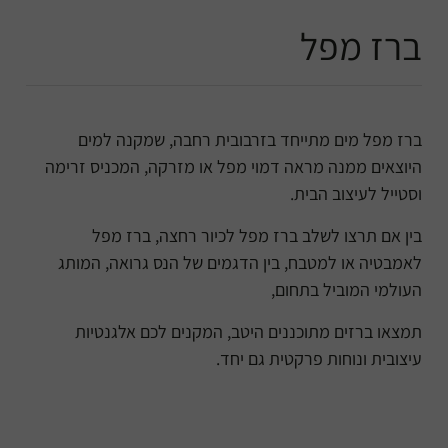
ברז מפל
ברז מפל מים מתייחד בזרבובית רחבה, שמקנה למים
היוצאים ממנה מראה דמוי מפל או מזרקה, המכניס זרימה
וסטייל לעיצוב הבית.
בין אם תרצו לשלב ברז מפל לכיור רחצה, ברז מפל
לאמבטיה או למטבח, בין הדגמים של הנס גרואה, המותג
העולמי המוביל בתחום,
תמצאו ברזים מתוכננים היטב, המקנים לכם אלגנטיות
עיצובית ונוחות פרקטית גם יחד.