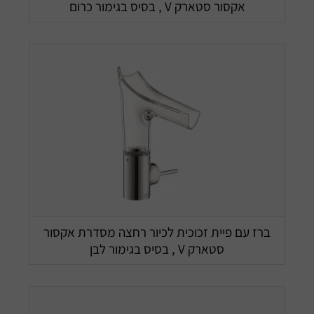
אקסור סטארק V , בסיס בגימור כרום
ברז עם פיית זכוכית לכיור רחצה מסדרת אקסור
סטארק V , בסיס בגימור לבן