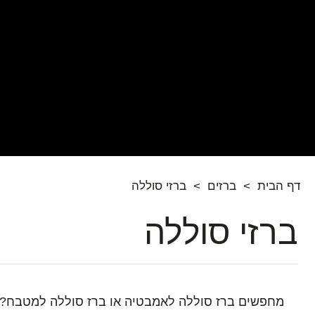
דף הבית
>
ברזים
>
ברזי סוללה
ברזי סוללה
מחפשים ברז סוללה לאמבטיה או ברז סוללה למטבח? גלו