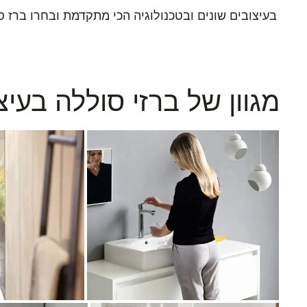
בעיצובים שונים
ובטכנולוגיה
הכי מתקדמת ובחרו ברז ס
מגוון של ברזי סוללה בעי