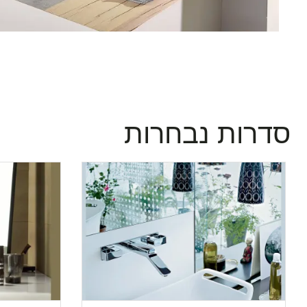
סדרות נבחרות