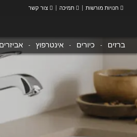
חנויות מורשות
תמיכה
צור קשר
הנס
גרואה
ברזים
כיורים
אינטרפוץ
אביזרים