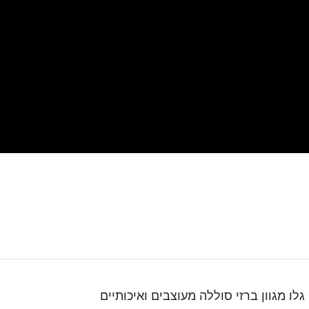
 מגוון ברזי סוללה מעוצבים ואיכותיים