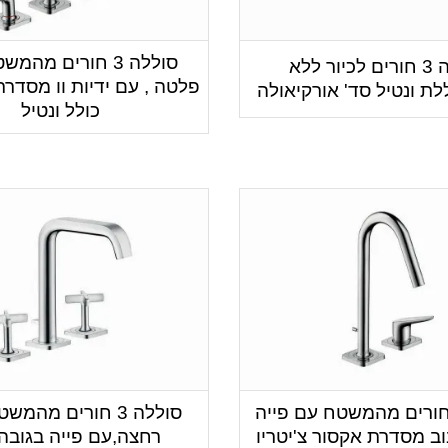
סוללה 3 חורים מה
סוללה 3 חורים לכיור ללא
ת ונטיל סד' אורקיאולה
כולל ונטיל
ללה 2 חורים מהמשטח עם פייה
סוללה 3 חורים מהמש
וב מסדרת אקסור צ'יטריו