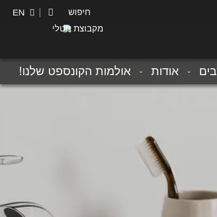
חיפוש
חיפוש
EN
מקבוצת נוטלי
ים
אודות
אולמות הקונספט שלנו!