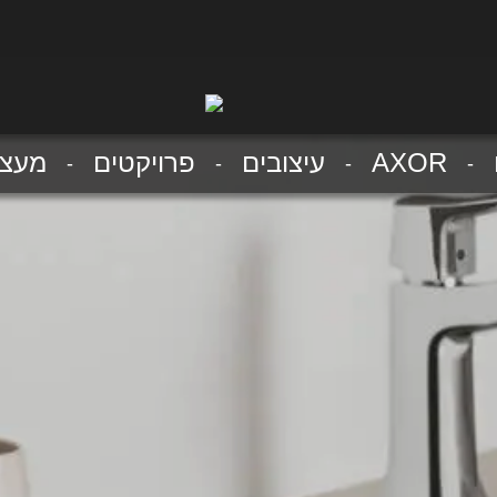
AXOR
עיצובים
פרויקטים
מעצב