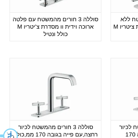
משטח ללא
סוללה 3 חורים מהמשטח עם פלטה
פלטה , עם ידיות וו מסדרת ציטריו M
ארוכה וידית וו מסדרת צ'יטריו M
כולל ונטיל
טח לכיור
סוללה 3 חורים מהמשטח לכיור
רחצה,עם פייה בגובה 170
רחצה,עם פייה בגובה 170 ממ,כולל