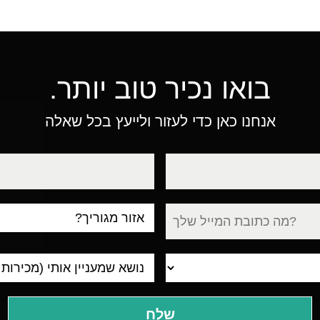
בואו נכיר טוב יותר.
אנחנו כאן כדי לעזור ולייעץ בכל שאלה
טלפון
עיר
מגורים