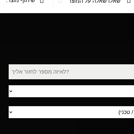
שיתוף מוצר:
שאלו שאלה על המוצר