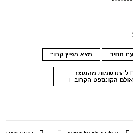
ת מחיר
מצא מפיץ קרוב
להתרשמות מהמוצר
ולם הקונספט הקרוב