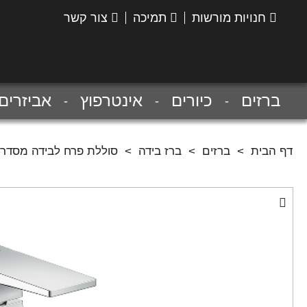
חנויות מורשות
תמיכה
צור קשר
הנס
גרואה
ברזים
כיורים
אינטרפוץ
אביזרים
דף הבית
>
ברזים
>
ברז בידה
>
סוללת פרח לבידה מסדרת 