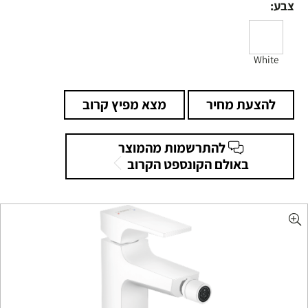
צבע:
White
להצעת מחיר
מצא מפיץ קרוב
להתרשמות מהמוצר
באולם הקונספט הקרוב