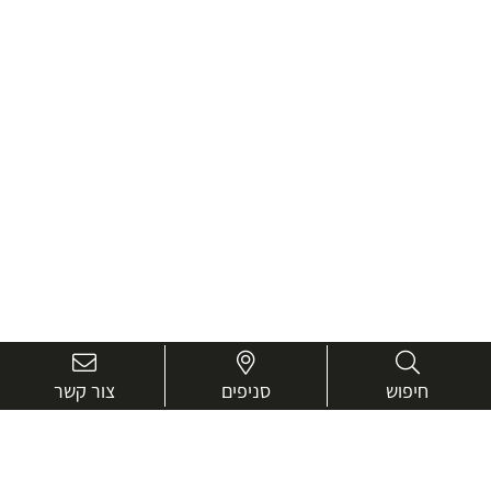
חיפוש
סניפים
צור קשר