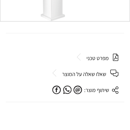
מפרט טכני
שאלו שאלה על המוצר
שיתוף מוצר: