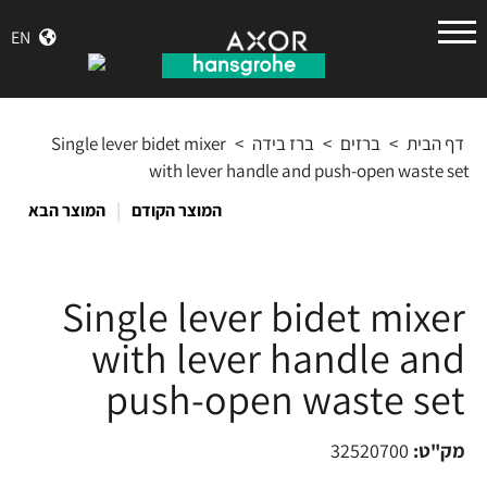
הנס
EN
גרואה
דף הבית
>
ברזים
>
ברז בידה
>
Single lever bidet mixer
with lever handle and push-open waste set
|
המוצר הקודם
המוצר הבא
Single lever bidet mixer
with lever handle and
push-open waste set
מק"ט:
32520700