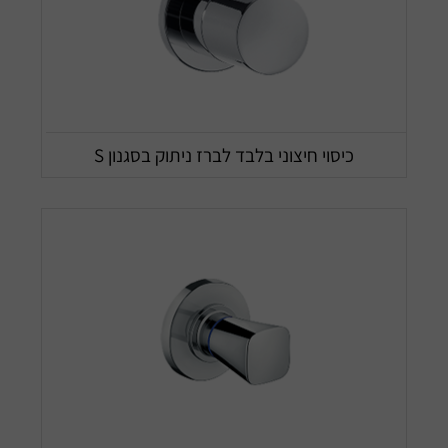
כיסוי חיצוני בלבד לברז ניתוק בסגנון S