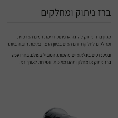
ברז ניתוק ומחלקים
מגוון ברזי ניתוק להזנה או ניתוק זרימת המים המרכזית
ומחלקים לחלוקת זרם המים בכיוון הרצוי באיכות הגבוה ביותר
ובסטנדטים בינלאומיים מהמותג המוביל בעולם. בחרו עכשיו
ברז ניתוק או מחלק ותהנו מאיכות ועמידות לאורך זמן.