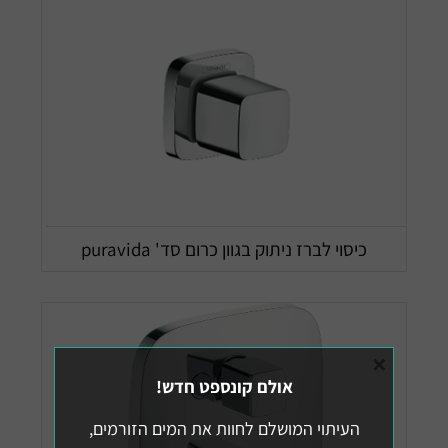
כיסוי לברז ניתוק בגוון כרום סד' puravida
×
אולם קונספט חדש!
העיתוי המושלם לחוות את המים הזורמים,