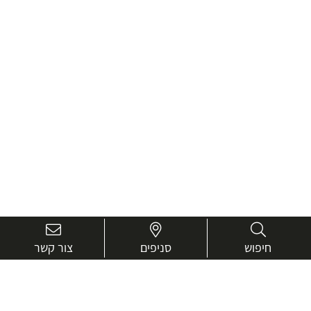
חיפוש
סניפים
צור קשר