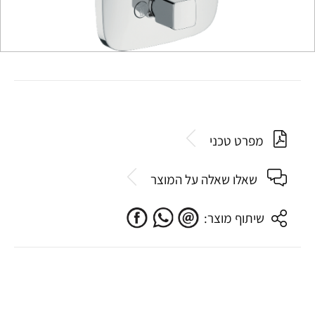
מפרט טכני
שאלו שאלה על המוצר
שיתוף מוצר: