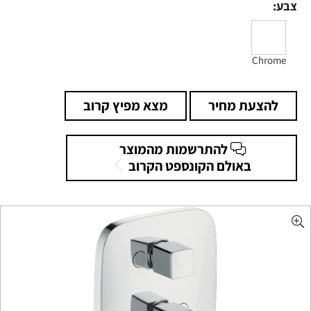
צבע:
Chrome
להצעת מחיר
מצא מפיץ קרוב
להתרשמות מהמוצר
באולם הקונספט הקרוב