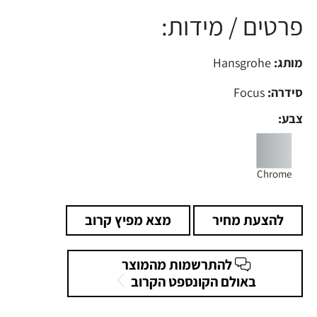
פרטים / מידות:
מותג:
Hansgrohe
סידרה:
Focus
צבע:
Chrome
להצעת מחיר
מצא מפיץ קרוב
להתרשמות מהמוצר
באולם הקונספט הקרוב