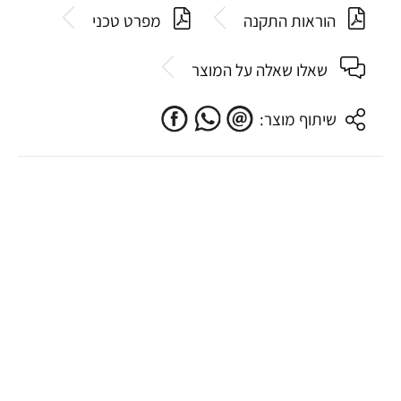
הוראות התקנה
מפרט טכני
שאלו שאלה על המוצר
שיתוף מוצר: