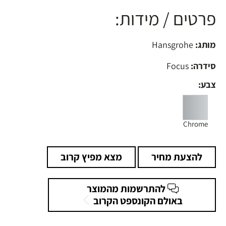
פרטים / מידות:
מותג:
Hansgrohe
סידרה:
Focus
צבע:
Chrome
להצעת מחיר
מצא מפיץ קרוב
להתרשמות מהמוצר
באולם הקונספט הקרוב