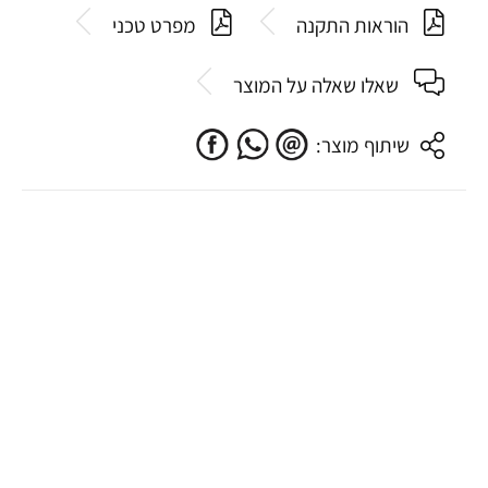
הוראות התקנה
מפרט טכני
שאלו שאלה על המוצר
שיתוף מוצר: