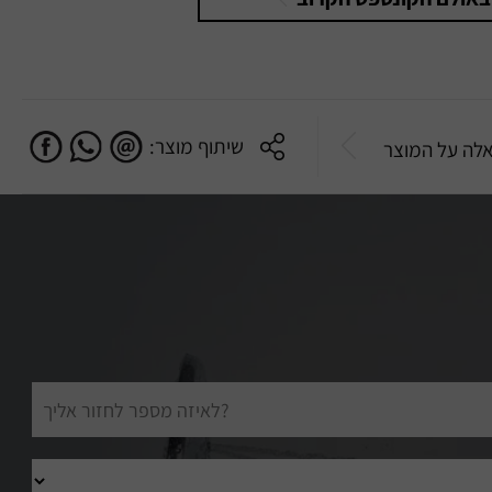
שיתוף מוצר:
לה על המוצר