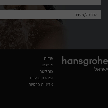
אודות
מפיצים
צור קשר
הצהרת נגישות
מדיניות פרטיות