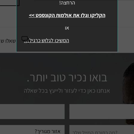
הרחצה!
הקליקו וגלו את אולמות הקונספט >>
או
המשיכו לגלוש כרגיל…
שאלו שא
בואו נכיר טוב יותר.
אנחנו כאן כדי לעזור ולייעץ בכל שאלה
טלפון
עיר