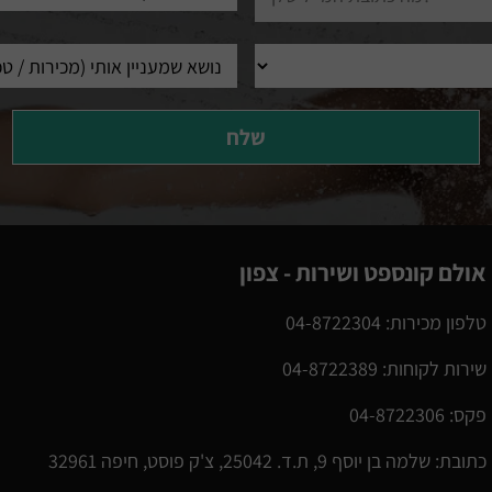
מגורים
אולם קונספט ושירות - צפון
טלפון מכירות: 04-8722304
שירות לקוחות: 04-8722389
פקס:
04-8722306
כתובת: שלמה בן יוסף 9, ת.ד. 25042, צ'ק פוסט, חיפה 32961