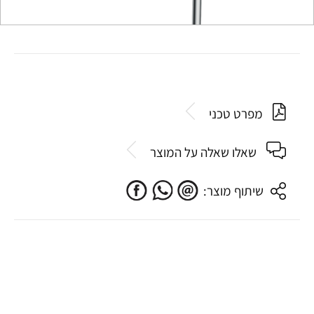
מפרט טכני
שאלו שאלה על המוצר
שיתוף מוצר: