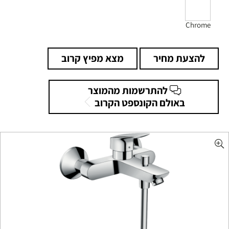
Chrome
להצעת מחיר
מצא מפיץ קרוב
להתרשמות מהמוצר
באולם הקונספט הקרוב