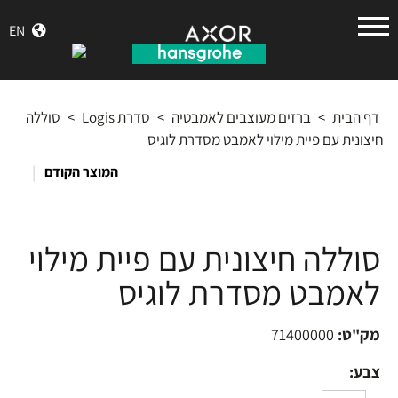
הנס
EN
גרואה
דף הבית
>
ברזים מעוצבים לאמבטיה
>
סדרת Logis
>
סוללה
חיצונית עם פיית מילוי לאמבט מסדרת לוגיס
|
המוצר הקודם
סוללה חיצונית עם פיית מילוי
לאמבט מסדרת לוגיס
מק"ט:
71400000
צבע: