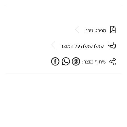
מפרט טכני
שאלו שאלה על המוצר
שיתוף מוצר: