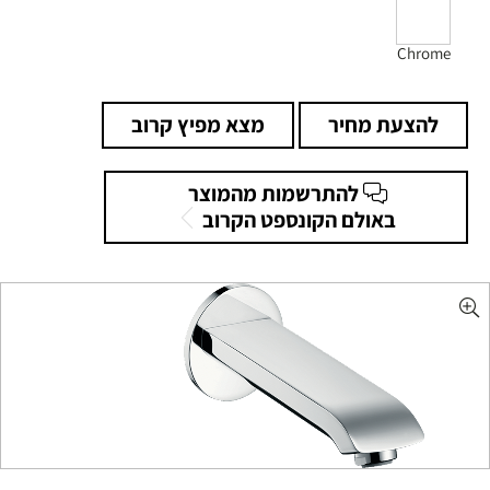
Chrome
להצעת מחיר
מצא מפיץ קרוב
להתרשמות מהמוצר
באולם הקונספט הקרוב