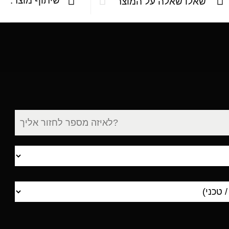
שיתוף מוצר:
שאלו שאלה על המוצר