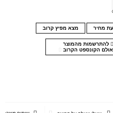
ת מחיר
מצא מפיץ קרוב
להתרשמות מהמוצר
ולם הקונספט הקרוב