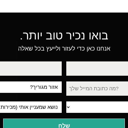
בואו נכיר טוב יותר.
אנחנו כאן כדי לעזור ולייעץ בכל שאלה
טלפון
עיר
מגורים