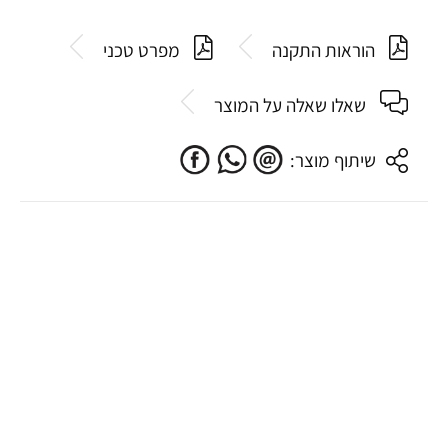
הוראות התקנה
מפרט טכני
שאלו שאלה על המוצר
שיתוף מוצר: