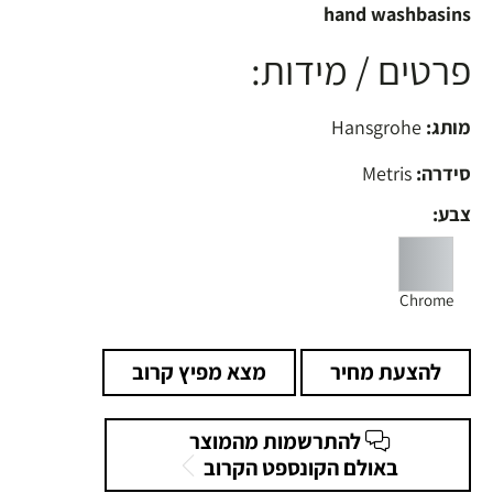
hand washbasins
פרטים / מידות:
מותג:
Hansgrohe
סידרה:
Metris
צבע:
Chrome
להצעת מחיר
מצא מפיץ קרוב
להתרשמות מהמוצר
באולם הקונספט הקרוב