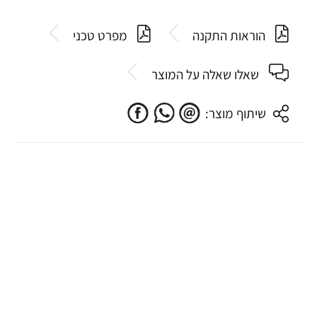
הוראות התקנה
מפרט טכני
שאלו שאלה על המוצר
שיתוף מוצר: