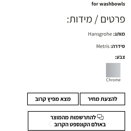
for washbowls
פרטים / מידות:
מותג:
Hansgrohe
סידרה:
Metris
צבע:
Chrome
להצעת מחיר
מצא מפיץ קרוב
להתרשמות מהמוצר
באולם הקונספט הקרוב