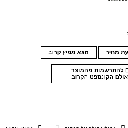
ת מחיר
מצא מפיץ קרוב
להתרשמות מהמוצר
ולם הקונספט הקרוב