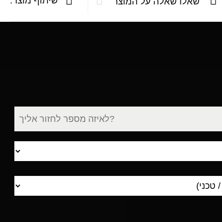
שיתוף מוצר:
שאלו שאלה על המוצר