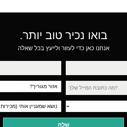
בואו נכיר טוב יותר.
אנחנו כאן כדי לעזור ולייעץ בכל שאלה
טלפון
עיר
מגורים