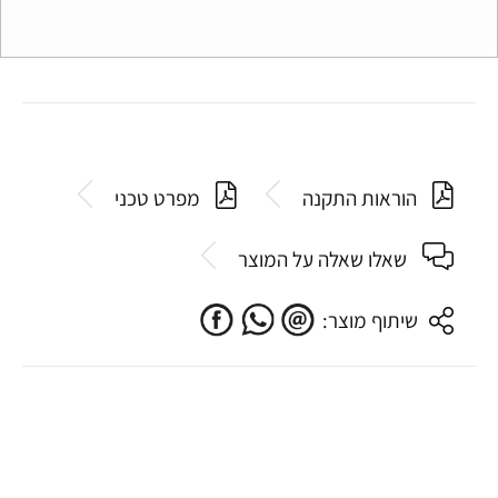
הוראות התקנה
מפרט טכני
שאלו שאלה על המוצר
שיתוף מוצר: