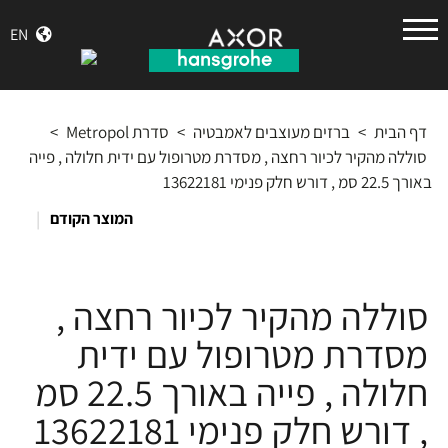
הנס
EN
גרואה
דף הבית
>
ברזים מעוצבים לאמבטיה
>
סדרת Metropol
>
סוללה מהקיר לכיור רחצה , מסדרת מטרופול עם ידית חלולה , פייה
באורך 22.5 סמ , דורש חלק פנימי 13622181
|
המוצר הקודם
סוללה מהקיר לכיור רחצה ,
מסדרת מטרופול עם ידית
חלולה , פייה באורך 22.5 סמ
, דורש חלק פנימי 13622181