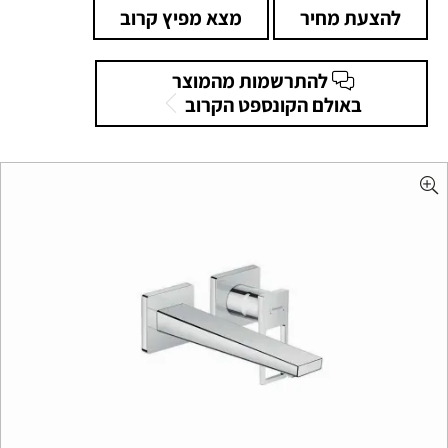
להצעת מחיר
מצא מפיץ קרוב
להתרשמות מהמוצר
באולם הקונספט הקרוב