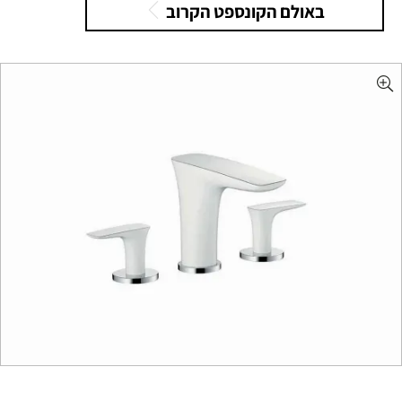
באולם הקונספט הקרוב