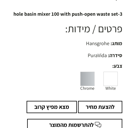
3-hole basin mixer 100 with push-open waste set
פרטים / מידות:
מותג:
Hansgrohe
סידרה:
PuraVida
צבע:
Chrome
White
להצעת מחיר
מצא מפיץ קרוב
להתרשמות מהמוצר