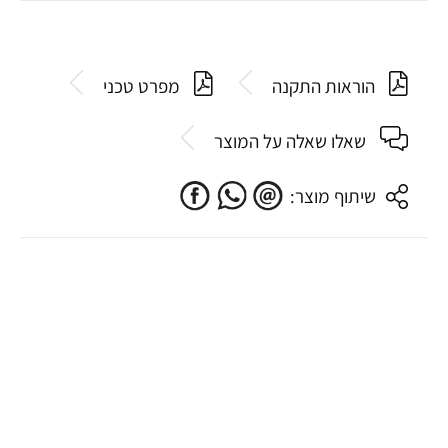
הוראות התקנה
מפרט טכני
שאלו שאלה על המוצר
שיתוף מוצר: