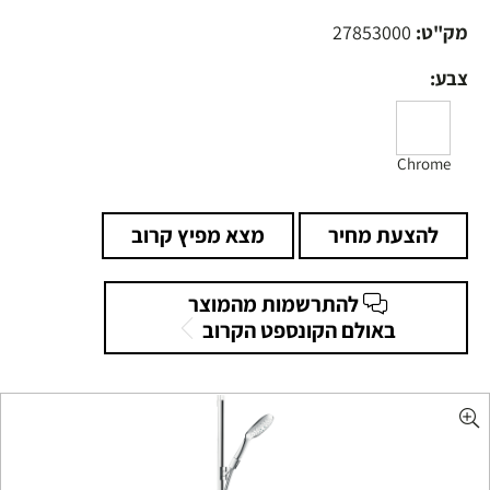
מק"ט:
27853000
צבע:
Chrome
להצעת מחיר
מצא מפיץ קרוב
להתרשמות מהמוצר
באולם הקונספט הקרוב