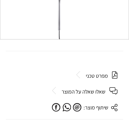
מפרט טכני
שאלו שאלה על המוצר
שיתוף מוצר: