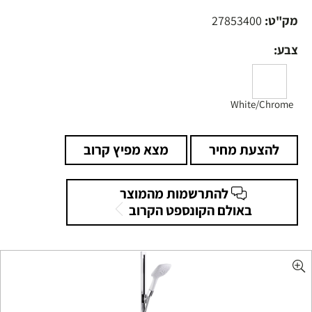
מק"ט:
27853400
צבע:
White/Chrome
להצעת מחיר
מצא מפיץ קרוב
להתרשמות מהמוצר
באולם הקונספט הקרוב