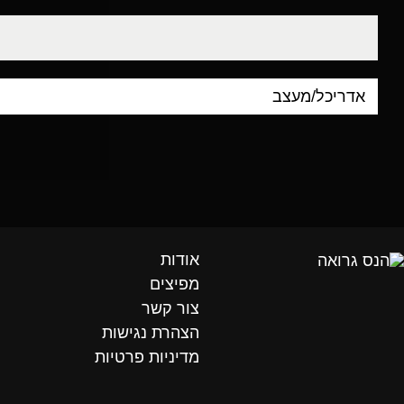
דוא"ל
אודות
מפיצים
צור קשר
הצהרת נגישות
מדיניות פרטיות