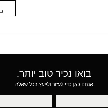
בא
בואו נכיר טוב יותר.
אנחנו כאן כדי לעזור ולייעץ בכל שאלה
טלפון