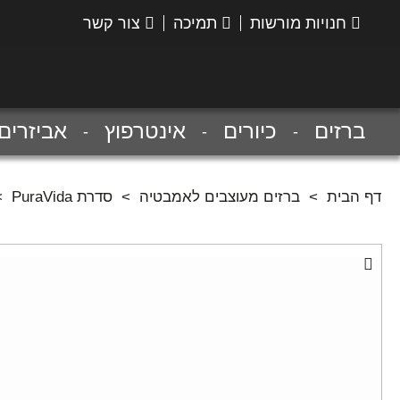
חנויות מורשות
תמיכה
צור קשר
הנס
גרואה
ברזים
כיורים
אינטרפוץ
אביזרים
דף הבית
>
ברזים מעוצבים לאמבטיה
>
סדרת PuraVida
>