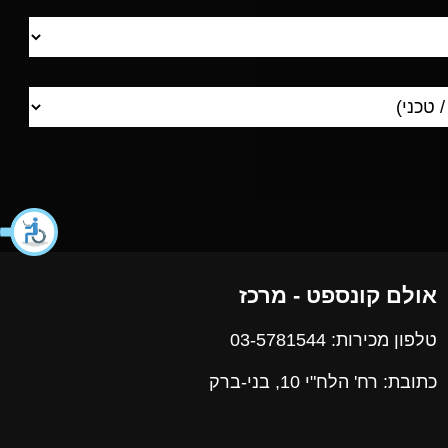
אולם קונספט - מרכז
טלפון מכירות: 03-5781544
כתובת: רח' הלח"י 10, בני-ברק