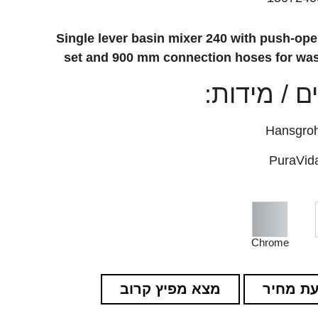
Single lever basin mixer 240 with push-op
set and 900 mm connection hoses for wa
 / מידות:
Chrome
ת מחיר
מצא מפיץ קרוב