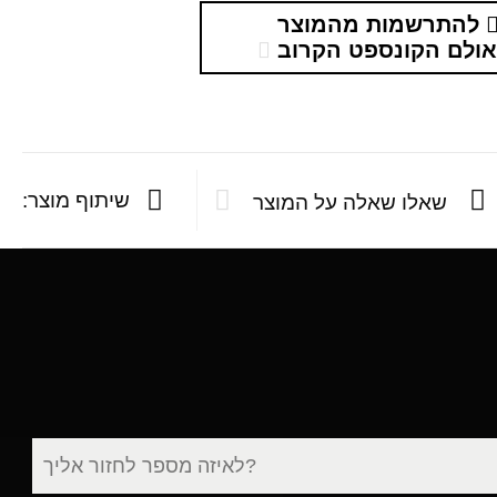
להתרשמות מהמוצר
ולם הקונספט הקרוב
שיתוף מוצר:
שאלו שאלה על המוצר