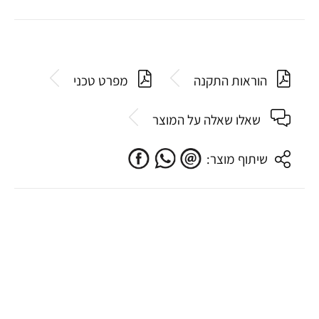
הוראות התקנה
מפרט טכני
שאלו שאלה על המוצר
שיתוף מוצר: