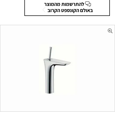
להתרשמות מהמוצר
באולם הקונספט הקרוב