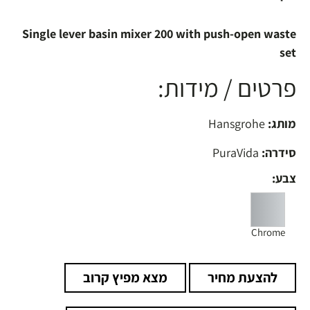
Single lever basin mixer 200 with push-open waste
set
פרטים / מידות:
מותג:
Hansgrohe
סידרה:
PuraVida
צבע:
Chrome
להצעת מחיר
מצא מפיץ קרוב