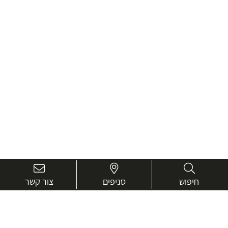
חיפוש
סניפים
צור קשר