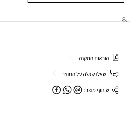
הוראות התקנה
שאלו שאלה על המוצר
שיתוף מוצר: