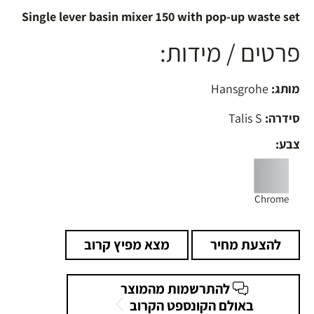
Single lever basin mixer 150 with pop-up waste set
פרטים / מידות:
מותג:
Hansgrohe
סידרה:
Talis S
צבע:
Chrome
להצעת מחיר
מצא מפיץ קרוב
להתרשמות מהמוצר
באולם הקונספט הקרוב