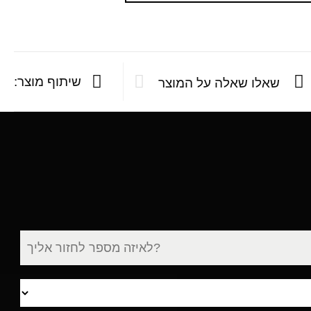
שיתוף מוצר:
שאלו שאלה על המוצר