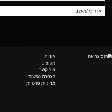
אודות
מפיצים
צור קשר
הצהרת נגישות
מדיניות פרטיות