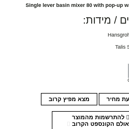
Single lever basin mixer 80 with pop-up w
 / מידות:
ת מחיר
מצא מפיץ קרוב
להתרשמות מהמוצר
ולם הקונספט הקרוב