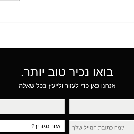
בואו נכיר טוב יותר.
אנחנו כאן כדי לעזור ולייעץ בכל שאלה
טלפון
עיר
מגורים