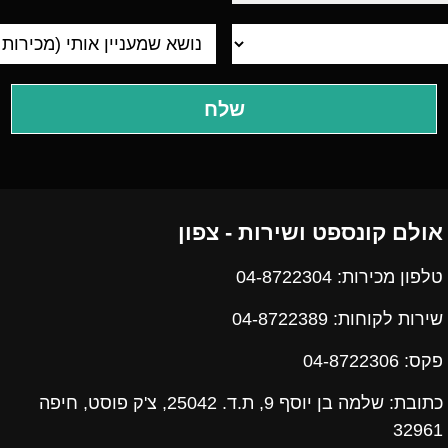
אולם קונספט ושירות - צפון
טלפון מכירות: 04-8722304
שירות לקוחות: 04-8722389
פקס:
04-8722306
כתובת: שלמה בן יוסף 9, ת.ד. 25042, צ'ק פוסט, חיפה
32961