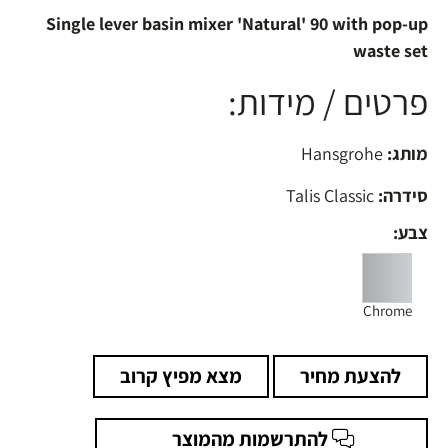
Single lever basin mixer 'Natural' 90 with pop-up
waste set
פרטים / מידות:
מותג:
Hansgrohe
סידרה:
Talis Classic
צבע:
Chrome
להצעת מחיר
מצא מפיץ קרוב
להתרשמות מהמוצר