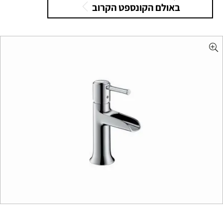
באולם הקונספט הקרוב