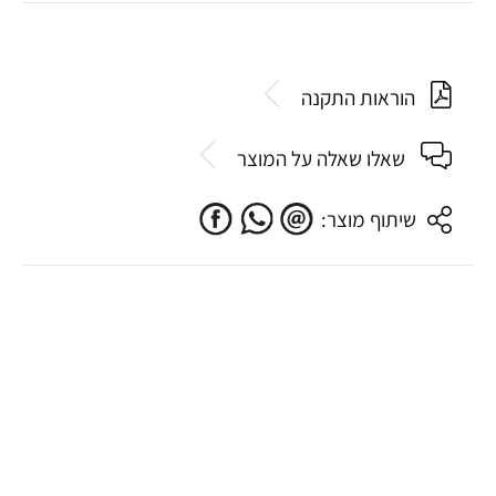
הוראות התקנה
שאלו שאלה על המוצר
שיתוף מוצר: