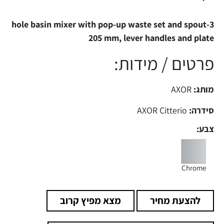
3-hole basin mixer with pop-up waste set and spout
205 mm, lever handles and plate
פרטים / מידות:
מותג:
AXOR
סידרה:
AXOR Citterio
צבע:
Chrome
להצעת מחיר
מצא מפיץ קרוב