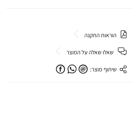
הוראות התקנה
שאלו שאלה על המוצר
שיתוף מוצר: