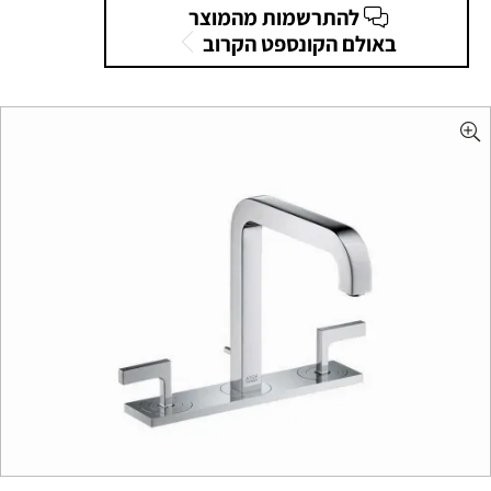
להתרשמות מהמוצר
באולם הקונספט הקרוב